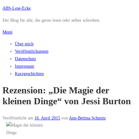
Zum
ABS-Lese-Ecke
Inhalt
Der Blog für alle, die gerne lesen oder selber schreiben.
springen
Menü
Über mich
Veröffentlichungen
Datenschutz
Impressum
Kurzgeschichten
Rezension: „Die Magie der
kleinen Dinge“ von Jessi Burton
Veröffentlicht am
16. April 2015
von
Ann-Bettina Schmitz