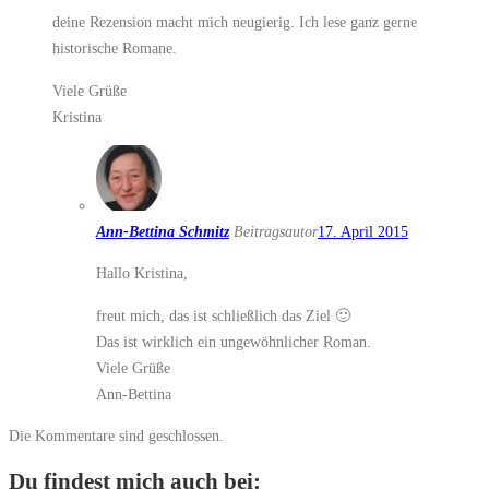
deine Rezension macht mich neugierig. Ich lese ganz gerne
historische Romane.
Viele Grüße
Kristina
Ann-Bettina Schmitz
Beitragsautor
17. April 2015
Hallo Kristina,
freut mich, das ist schließlich das Ziel 🙂
Das ist wirklich ein ungewöhnlicher Roman.
Viele Grüße
Ann-Bettina
Die Kommentare sind geschlossen.
Du findest mich auch bei: