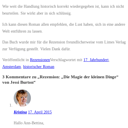
Wie weit die Handlung historisch korrekt wiedergegeben ist, kann ich nicht
beurteilen. Sie wirkt aber in sich schlüssig.
Ich kann diesen Roman allen empfehlen, die Lust haben, sich in eine andere
Welt entführen zu lassen.
Das Buch wurde mir für die Rezension freundlicherweise vom Limes Verlag
zur Verfügung gestellt. Vielen Dank dafür.
Veröffentlicht in
Rezensionen
Verschlagwortet mit
17. Jahrhundert
,
Amsterdam
,
historischer Roman
3 Kommentare zu „
Rezension: „Die Magie der kleinen Dinge“
von Jessi Burton
“
Kristina
17. April 2015
Hallo Ann-Bettina,