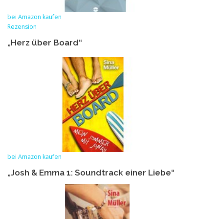
bei Amazon kaufen
Rezension
„Herz über Board“
bei Amazon kaufen
„Josh & Emma 1: Soundtrack einer Liebe“