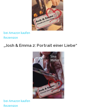
bei Amazon kaufen
Rezension
„Josh & Emma 2: Portrait einer Liebe“
bei Amazon kaufen
Rezension