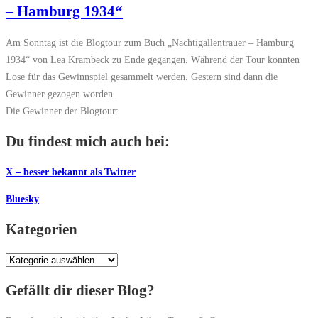
– Hamburg 1934“
Am Sonntag ist die Blogtour zum Buch „Nachtigallentrauer – Hamburg
1934“ von Lea Krambeck zu Ende gegangen. Während der Tour konnten
Lose für das Gewinnspiel gesammelt werden. Gestern sind dann die
Gewinner gezogen worden.
Die Gewinner der Blogtour:
Du findest mich auch bei:
X – besser bekannt als Twitter
Bluesky
Kategorien
Kategorien
Gefällt dir dieser Blog?