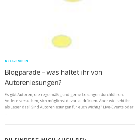
ALLGEMEIN
Blogparade – was haltet ihr von
Autorenlesungen?
Es gibt Autoren, die regelmäßig und gerne Lesungen durchführen.
Andere versuchen, sich möglichst davor zu drücken. Aber wie seht ihr
als Leser das? Sind Autorenlesungen für euch wichtig? Live-Events oder
…
DU FINDEST MICH AUCH BEI: