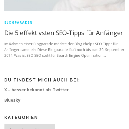
BLOGPARADEN
Die 5 effektivsten SEO-Tipps für Anfänger
Im Rahmen einer Blogparade möchte der Blog ithelps SEO-Tipps für
Anfänger sammeln. Diese Blogparade läuft noch bis zum 30. September
2014. Was ist SEO SEO steht für Search Engine Optimization …
DU FINDEST MICH AUCH BEI:
X – besser bekannt als Twitter
Bluesky
KATEGORIEN
Kategorien