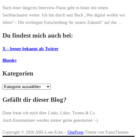
Nach einer längeren Interview-Pause geht es heute mit einem
Sachbuchautor weiter. Ich bin durch sein Buch „Wie digital wollen wir
leben? – Die wichtigste Entscheidung für unsere Zukunft“ auf ihn …
Du findest mich auch bei:
X – besser bekannt als Twitter
Bluesky
Kategorien
Kategorien
Gefällt dir dieser Blog?
Dann freue ich mich über Links, Likes, Tweets & Co.
Auch Kommentare werden immer gerne genommen :-)
Copyright © 2026 ABS-Lese-Ecke
–
OnePress
Theme von FameThemes