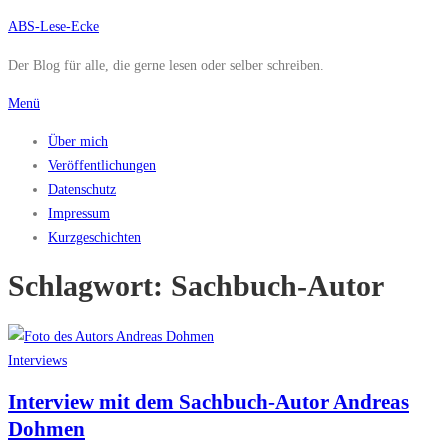
Zum
ABS-Lese-Ecke
Inhalt
Der Blog für alle, die gerne lesen oder selber schreiben.
springen
Menü
Über mich
Veröffentlichungen
Datenschutz
Impressum
Kurzgeschichten
Schlagwort:
Sachbuch-Autor
Interviews
Interview mit dem Sachbuch-Autor Andreas
Dohmen