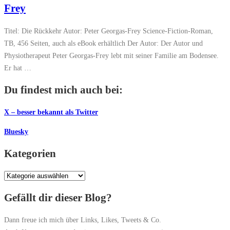
Frey
Titel: Die Rückkehr Autor: Peter Georgas-Frey Science-Fiction-Roman,
TB, 456 Seiten, auch als eBook erhältlich Der Autor: Der Autor und
Physiotherapeut Peter Georgas-Frey lebt mit seiner Familie am Bodensee.
Er hat …
Du findest mich auch bei:
X – besser bekannt als Twitter
Bluesky
Kategorien
Kategorien
Gefällt dir dieser Blog?
Dann freue ich mich über Links, Likes, Tweets & Co.