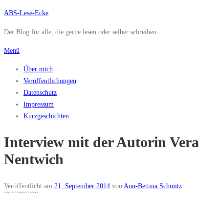
Zum
ABS-Lese-Ecke
Inhalt
Der Blog für alle, die gerne lesen oder selber schreiben.
springen
Menü
Über mich
Veröffentlichungen
Datenschutz
Impressum
Kurzgeschichten
Interview mit der Autorin Vera
Nentwich
Veröffentlicht am
21. September 2014
von
Ann-Bettina Schmitz