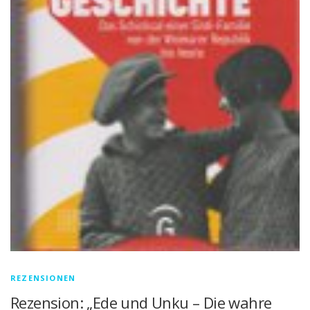
REZENSIONEN
Rezension: „Ede und Unku – Die wahre