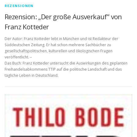
REZENSIONEN
Rezension: „Der große Ausverkauf“ von
Franz Kotteder
Der Autor: Franz Kotteder lebt in München und ist Redakteur der
Süddeutschen Zeitung. Er hat schon mehrere Sachbücher zu
gesellschaftspolitischen, kulturellen und ökologischen Fragen
veröffentlicht. –
Das Buch: Franz Kotteder untersucht die Auswirkungen des geplanten
Freihandelsabkommens TTIP auf die politische Landschaft und das
tägliche Leben in Deutschland.