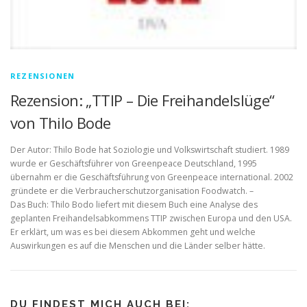
REZENSIONEN
Rezension: „TTIP – Die Freihandelslüge“
von Thilo Bode
Der Autor: Thilo Bode hat Soziologie und Volkswirtschaft studiert. 1989
wurde er Geschäftsführer von Greenpeace Deutschland, 1995
übernahm er die Geschäftsführung von Greenpeace international. 2002
gründete er die Verbraucherschutzorganisation Foodwatch. –
Das Buch: Thilo Bodo liefert mit diesem Buch eine Analyse des
geplanten Freihandelsabkommens TTIP zwischen Europa und den USA.
Er erklärt, um was es bei diesem Abkommen geht und welche
Auswirkungen es auf die Menschen und die Länder selber hätte.
DU FINDEST MICH AUCH BEI: