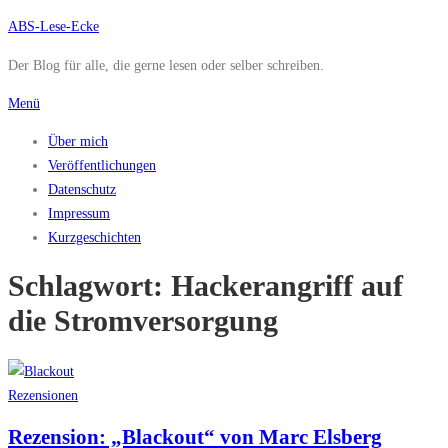
Zum
ABS-Lese-Ecke
Inhalt
Der Blog für alle, die gerne lesen oder selber schreiben.
springen
Menü
Über mich
Veröffentlichungen
Datenschutz
Impressum
Kurzgeschichten
Schlagwort:
Hackerangriff auf
die Stromversorgung
Rezensionen
Rezension: „Blackout“ von Marc Elsberg