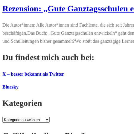
Rezension: „Gute Ganztagsschulen e
Die Autor*innen: Alle Autor*innen sind Fachleute, die sich seit Ja
beschäftigen.Das Buch: „Gute Ganztagsschulen entwickeln“ geht den
und Schulleitungen bisher gesammelt?Wo stößt das ganztägige Lerne
Du findest mich auch bei:
X – besser bekannt als Twitter
Bluesky
Kategorien
Kategorien