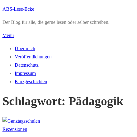
Zum
ABS-Lese-Ecke
Inhalt
Der Blog für alle, die gerne lesen oder selber schreiben.
springen
Menü
Über mich
Veröffentlichungen
Datenschutz
Impressum
Kurzgeschichten
Schlagwort:
Pädagogik
Rezensionen