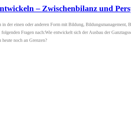
ntwickeln – Zwischenbilanz und Pers
hren in der einen oder anderen Form mit Bildung, Bildungsmanagement,
 folgenden Fragen nach:Wie entwickelt sich der Ausbau der Ganztagss
n heute noch an Grenzen?