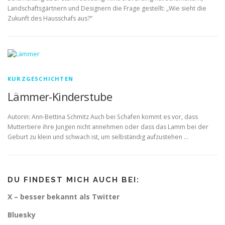
Landschaftsgärtnern und Designern die Frage gestellt: „Wie sieht die
Zukunft des Hausschafs aus?“
KURZGESCHICHTEN
Lämmer-Kinderstube
Autorin: Ann-Bettina Schmitz Auch bei Schafen kommt es vor, dass
Muttertiere ihre Jungen nicht annehmen oder dass das Lamm bei der
Geburt zu klein und schwach ist, um selbständig aufzustehen …
DU FINDEST MICH AUCH BEI:
X – besser bekannt als Twitter
Bluesky