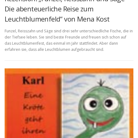
Die abenteuerliche Reise zum
Leuchtblumenfeld“ von Mena Kost
Funzel, Reisszahn und Säge sind drei sehr unterschiedliche Fische, die in
der Tiefsee leben. Sie sind beste Freunde und freuen sich schon auf
das Leuchtblumenfest, das einmal im Jahr stattfindet. Aber dann
erfahren sie, dass alle Leuchtblumen aufgebraucht sind.