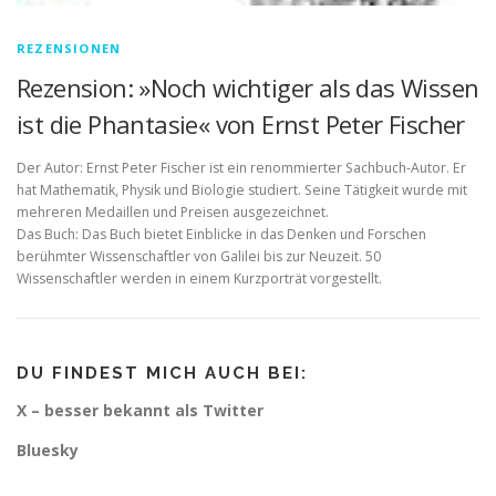
REZENSIONEN
Rezension: »Noch wichtiger als das Wissen
ist die Phantasie« von Ernst Peter Fischer
Der Autor: Ernst Peter Fischer ist ein renommierter Sachbuch-Autor. Er
hat Mathematik, Physik und Biologie studiert. Seine Tätigkeit wurde mit
mehreren Medaillen und Preisen ausgezeichnet.
Das Buch: Das Buch bietet Einblicke in das Denken und Forschen
berühmter Wissenschaftler von Galilei bis zur Neuzeit. 50
Wissenschaftler werden in einem Kurzporträt vorgestellt.
DU FINDEST MICH AUCH BEI:
X – besser bekannt als Twitter
Bluesky