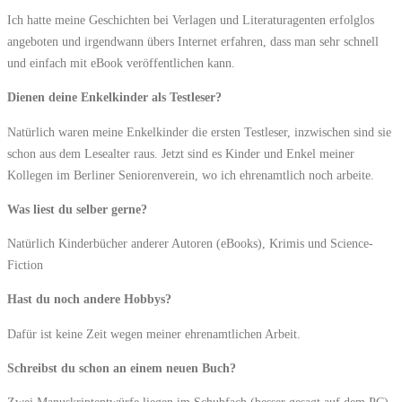
Ich hatte meine Geschichten bei Verlagen und Literaturagenten erfolglos
angeboten und irgendwann übers Internet erfahren, dass man sehr schnell
und einfach mit eBook veröffentlichen kann.
Dienen deine Enkelkinder als Testleser?
Natürlich waren meine Enkelkinder die ersten Testleser, inzwischen sind sie
schon aus dem Lesealter raus. Jetzt sind es Kinder und Enkel meiner
Kollegen im Berliner Seniorenverein, wo ich ehrenamtlich noch arbeite.
Was liest du selber gerne?
Natürlich Kinderbücher anderer Autoren (eBooks), Krimis und Science-
Fiction
Hast du noch andere Hobbys?
Dafür ist keine Zeit wegen meiner ehrenamtlichen Arbeit.
Schreibst du schon an einem neuen Buch?