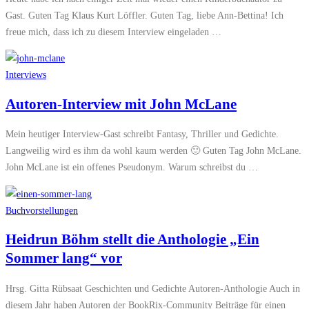
Gast. Guten Tag Klaus Kurt Löffler. Guten Tag, liebe Ann-Bettina! Ich
freue mich, dass ich zu diesem Interview eingeladen …
Interviews
Autoren-Interview mit John McLane
Mein heutiger Interview-Gast schreibt Fantasy, Thriller und Gedichte.
Langweilig wird es ihm da wohl kaum werden 🙂 Guten Tag John McLane.
John McLane ist ein offenes Pseudonym. Warum schreibst du …
Buchvorstellungen
Heidrun Böhm stellt die Anthologie „Ein
Sommer lang“ vor
Hrsg. Gitta Rübsaat Geschichten und Gedichte Autoren-Anthologie Auch in
diesem Jahr haben Autoren der BookRix-Community Beiträge für einen