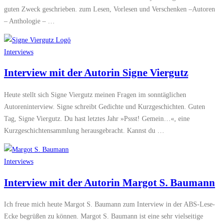
guten Zweck geschrieben. zum Lesen, Vorlesen und Verschenken –Autoren
– Anthologie – …
Interviews
Interview mit der Autorin Signe Viergutz
Heute stellt sich Signe Viergutz meinen Fragen im sonntäglichen
Autoreninterview. Signe schreibt Gedichte und Kurzgeschichten. Guten
Tag, Signe Viergutz. Du hast letztes Jahr »Pssst! Gemein…«, eine
Kurzgeschichtensammlung herausgebracht. Kannst du …
Interviews
Interview mit der Autorin Margot S. Baumann
Ich freue mich heute Margot S. Baumann zum Interview in der ABS-Lese-
Ecke begrüßen zu können. Margot S. Baumann ist eine sehr vielseitige