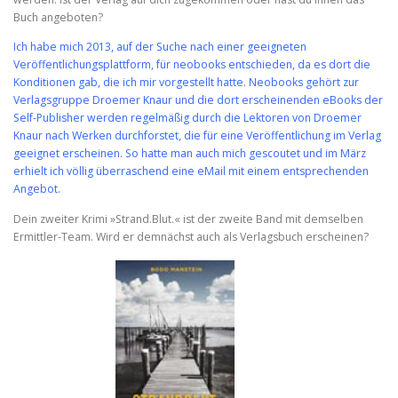
Buch angeboten?
Ich habe mich 2013, auf der Suche nach einer geeigneten
Veröffentlichungsplattform, für neobooks entschieden, da es dort die
Konditionen gab, die ich mir vorgestellt hatte. Neobooks gehört zur
Verlagsgruppe Droemer Knaur und die dort erscheinenden eBooks der
Self-Publisher werden regelmäßig durch die Lektoren von Droemer
Knaur nach Werken durchforstet, die für eine Veröffentlichung im Verlag
geeignet erscheinen. So hatte man auch mich gescoutet und im März
erhielt ich völlig überraschend eine eMail mit einem entsprechenden
Angebot.
Dein zweiter Krimi »Strand.Blut.« ist der zweite Band mit demselben
Ermittler-Team. Wird er demnächst auch als Verlagsbuch erscheinen?