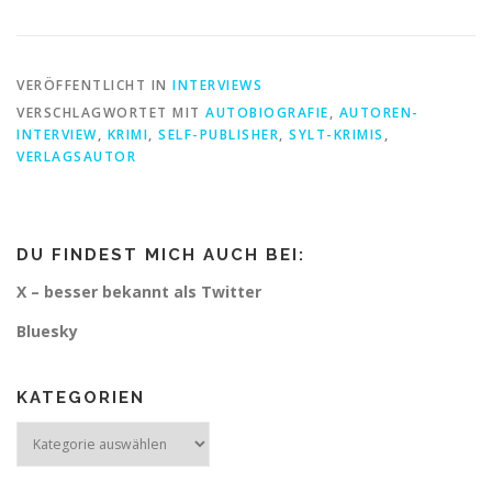
VERÖFFENTLICHT IN
INTERVIEWS
VERSCHLAGWORTET MIT
AUTOBIOGRAFIE
,
AUTOREN-
INTERVIEW
,
KRIMI
,
SELF-PUBLISHER
,
SYLT-KRIMIS
,
VERLAGSAUTOR
DU FINDEST MICH AUCH BEI:
X – besser bekannt als Twitter
Bluesky
KATEGORIEN
Kategorien