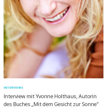
INTERVIEWS
Interview mit Yvonne Holthaus, Autorin
des Buches „Mit dem Gesicht zur Sonne“