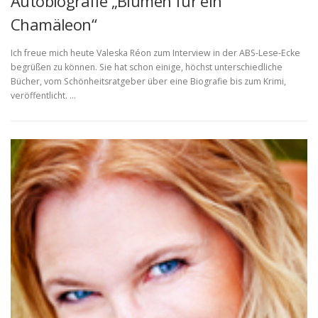
Autobiografie „Blumen für ein
Chamäleon“
Ich freue mich heute Valeska Réon zum Interview in der ABS-Lese-Ecke
begrüßen zu können. Sie hat schon einige, höchst unterschiedliche
Bücher, vom Schönheitsratgeber über eine Biografie bis zum Krimi,
veröffentlicht. …