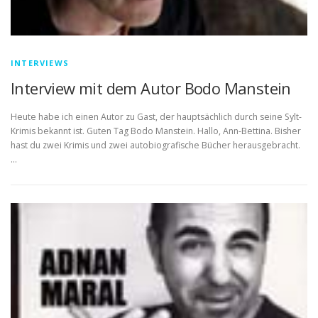
INTERVIEWS
Interview mit dem Autor Bodo Manstein
Heute habe ich einen Autor zu Gast, der hauptsächlich durch seine Sylt-
Krimis bekannt ist. Guten Tag Bodo Manstein. Hallo, Ann-Bettina. Bisher
hast du zwei Krimis und zwei autobiografische Bücher herausgebracht.
…