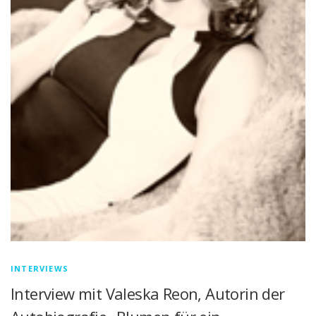
INTERVIEWS
Interview mit Valeska Reon, Autorin der