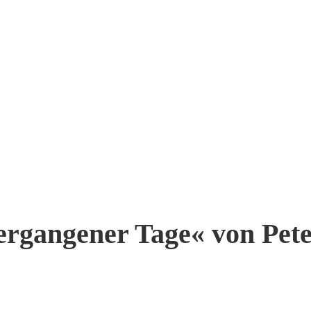
ergangener Tage« von Pet