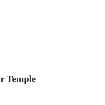
er Temple