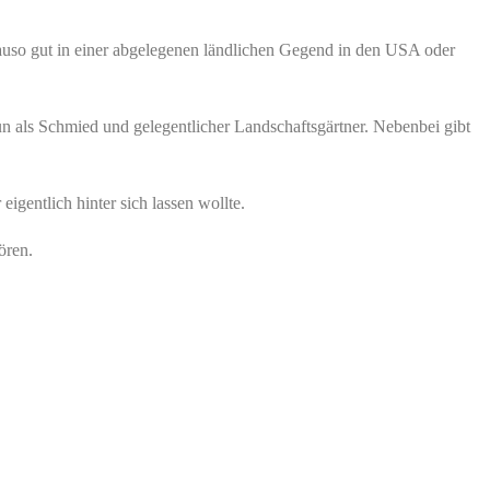
nauso gut in einer abgelegenen ländlichen Gegend in den USA oder
n als Schmied und gelegentlicher Landschaftsgärtner. Nebenbei gibt
entlich hinter sich lassen wollte.
ören.