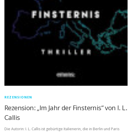
REZENSIONEN
Rezension: „Im Jahr der Finsternis“ von I. L.
Callis
Die Autorin: I. L. Callis ist gebürtige Italienerin, die in Berlin und Paris