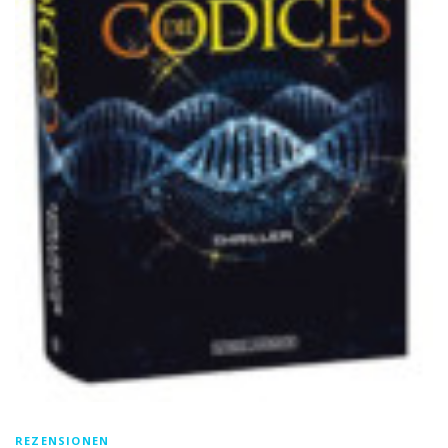
REZENSIONEN