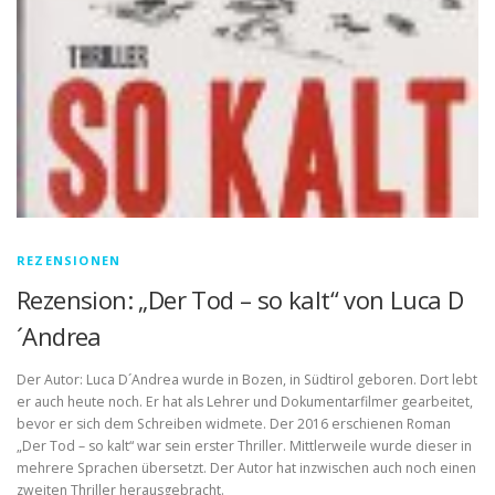
REZENSIONEN
Rezension: „Der Tod – so kalt“ von Luca D
´Andrea
Der Autor: Luca D´Andrea wurde in Bozen, in Südtirol geboren. Dort lebt
er auch heute noch. Er hat als Lehrer und Dokumentarfilmer gearbeitet,
bevor er sich dem Schreiben widmete. Der 2016 erschienen Roman
„Der Tod – so kalt“ war sein erster Thriller. Mittlerweile wurde dieser in
mehrere Sprachen übersetzt. Der Autor hat inzwischen auch noch einen
zweiten Thriller herausgebracht.