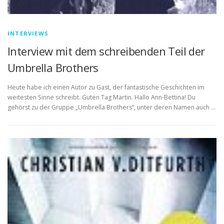
INTERVIEWS
Interview mit dem schreibenden Teil der
Umbrella Brothers
Heute habe ich einen Autor zu Gast, der fantastische Geschichten im
weitesten Sinne schreibt. Guten Tag Martin. Hallo Ann-Bettina! Du
gehörst zu der Gruppe „Umbrella Brothers“, unter deren Namen auch …