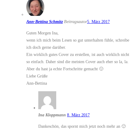
Ann-Bettina Schmitz
Beitragsautor
5. März 2017
Guten Morgen Ina,
wenn ich mich beim Lesen so gut unterhalten fühle, schreibe
ich doch gerne darüber.
Ein wirklich gutes Cover zu erstellen, ist auch wirklich nicht
so einfach. Daher sind die meisten Cover auch eher so la, la.
Aber du hast ja echte Fortschritte gemacht 🙂
Liebe Grüße
Ann-Bettina
Ina Kloppmann
8. März 2017
Dankeschön, das spornt mich jetzt noch mehr an 🙂