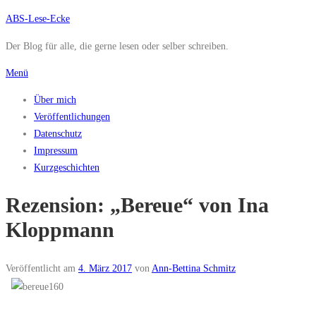
Zum
ABS-Lese-Ecke
Inhalt
Der Blog für alle, die gerne lesen oder selber schreiben.
springen
Menü
Über mich
Veröffentlichungen
Datenschutz
Impressum
Kurzgeschichten
Rezension: „Bereue“ von Ina
Kloppmann
Veröffentlicht am
4. März 2017
von
Ann-Bettina Schmitz