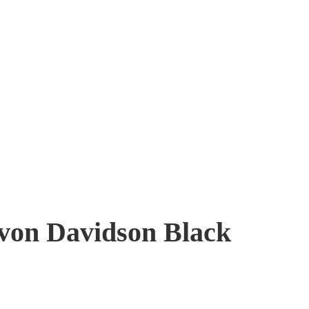
 von Davidson Black