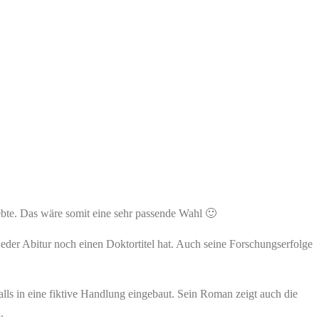
bte. Das wäre somit eine sehr passende Wahl 🙂
 weder Abitur noch einen Doktortitel hat. Auch seine Forschungserfolge
alls in eine fiktive Handlung eingebaut. Sein Roman zeigt auch die
.