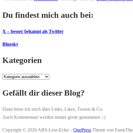
Du findest mich auch bei:
X – besser bekannt als Twitter
Bluesky
Kategorien
Kategorien
Gefällt dir dieser Blog?
Dann freue ich mich über Links, Likes, Tweets & Co.
Auch Kommentare werden immer gerne genommen :-)
Copyright © 2026 ABS-Lese-Ecke
–
OnePress
Theme von FameThe