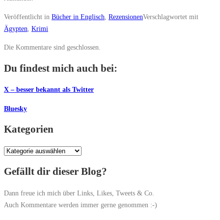
Veröffentlicht in
Bücher in Englisch
,
Rezensionen
Verschlagwortet mit
Ägypten
,
Krimi
Die Kommentare sind geschlossen.
Du findest mich auch bei:
X – besser bekannt als Twitter
Bluesky
Kategorien
Kategorien
Gefällt dir dieser Blog?
Dann freue ich mich über Links, Likes, Tweets & Co.
Auch Kommentare werden immer gerne genommen :-)