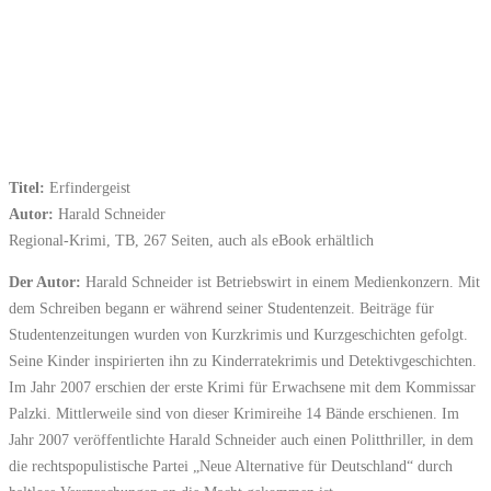
Titel:
Erfindergeist
Autor:
Harald Schneider
Regional-Krimi, TB, 267 Seiten, auch als eBook erhältlich
Der Autor:
Harald Schneider ist Betriebswirt in einem Medienkonzern. Mit
dem Schreiben begann er während seiner Studentenzeit. Beiträge für
Studentenzeitungen wurden von Kurzkrimis und Kurzgeschichten gefolgt.
Seine Kinder inspirierten ihn zu Kinderratekrimis und Detektivgeschichten.
Im Jahr 2007 erschien der erste Krimi für Erwachsene mit dem Kommissar
Palzki. Mittlerweile sind von dieser Krimireihe 14 Bände erschienen. Im
Jahr 2007 veröffentlichte Harald Schneider auch einen Politthriller, in dem
die rechtspopulistische Partei „Neue Alternative für Deutschland“ durch