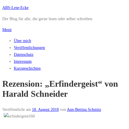
Zum
ABS-Lese-Ecke
Inhalt
Der Blog für alle, die gerne lesen oder selber schreiben.
springen
Menü
Über mich
Veröffentlichungen
Datenschutz
Impressum
Kurzgeschichten
Rezension: „Erfindergeist“ von
Harald Schneider
Veröffentlicht am
18. August 2018
von
Ann-Bettina Schmitz